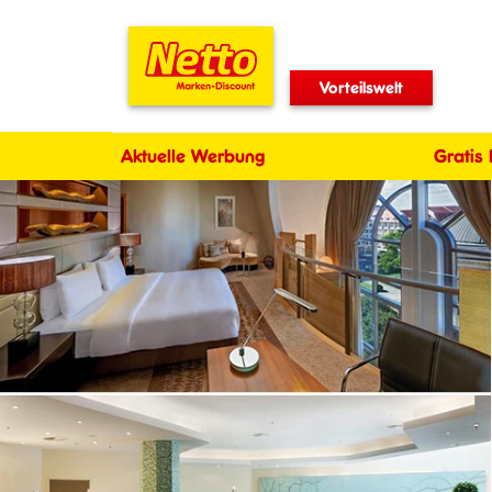
Vorteilswelt
Aktuelle Werbung
Gratis