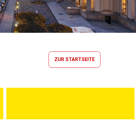
ZUR STARTSEITE