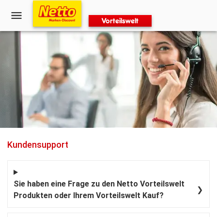
Vorteilswelt
Kundensupport
Sie haben eine Frage zu den Netto Vorteilswelt
❯
Produkten oder Ihrem Vorteilswelt Kauf?