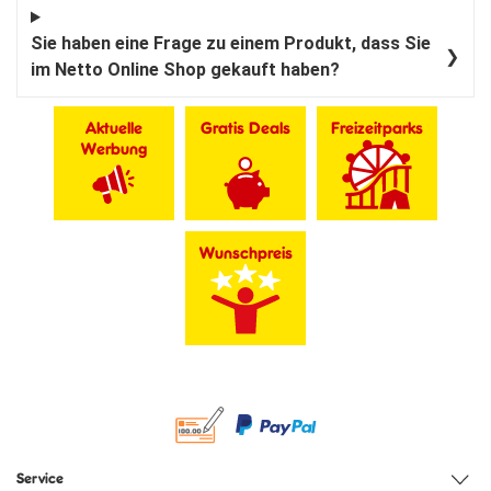
Sie haben eine Frage zu einem Produkt, dass Sie
❯
im Netto Online Shop gekauft haben?
Aktuelle
Gratis Deals
Freizeitparks
Werbung
Wunschpreis
Service