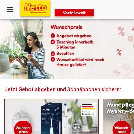
Vorteilswelt
Jetzt Gebot abgeben und Schnäppchen sichern: