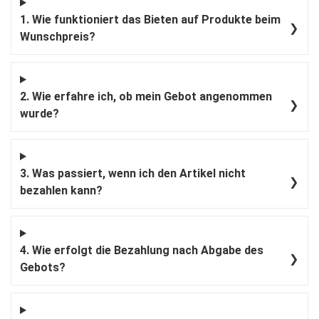
1. Wie funktioniert das Bieten auf Produkte beim
❯
Wunschpreis?
2. Wie erfahre ich, ob mein Gebot angenommen
❯
wurde?
3. Was passiert, wenn ich den Artikel nicht
❯
bezahlen kann?
4. Wie erfolgt die Bezahlung nach Abgabe des
❯
Gebots?