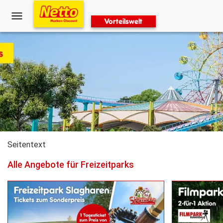
Vorteilswelt
Seitentext
Alle Angebote für Freizeitparks