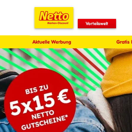
Vorteilswelt
Aktuelle Werbung
Gratis