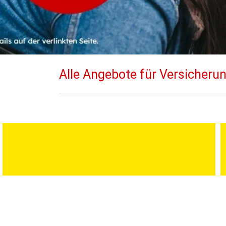
Alle Angebote für Versicheru