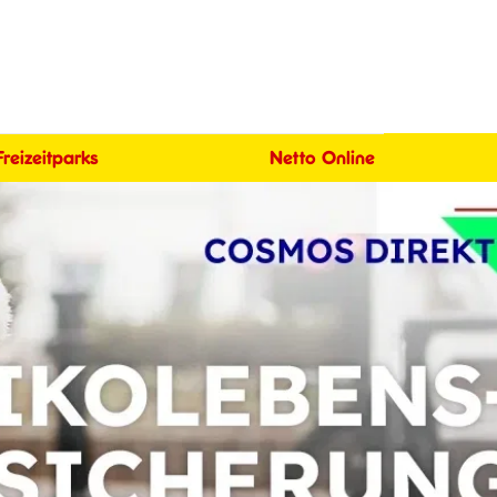
Freizeitparks
Netto Online