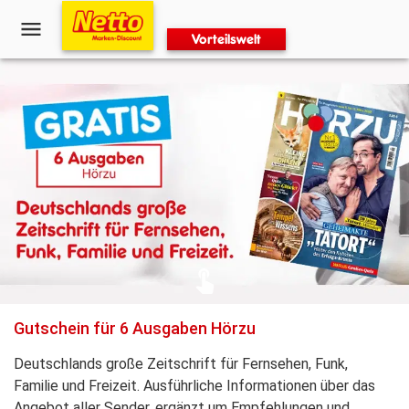
Vorteilswelt
Gutschein für 6 Ausgaben Hörzu
Deutschlands große Zeitschrift für Fernsehen, Funk,
Familie und Freizeit. Ausführliche Informationen über das
Angebot aller Sender, ergänzt um Empfehlungen und