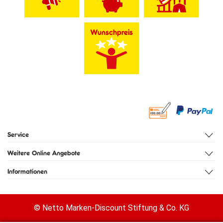
Wunschpreis
Service
Weitere Online Angebote
Informationen
© Netto Marken-Discount Stiftung & Co. KG