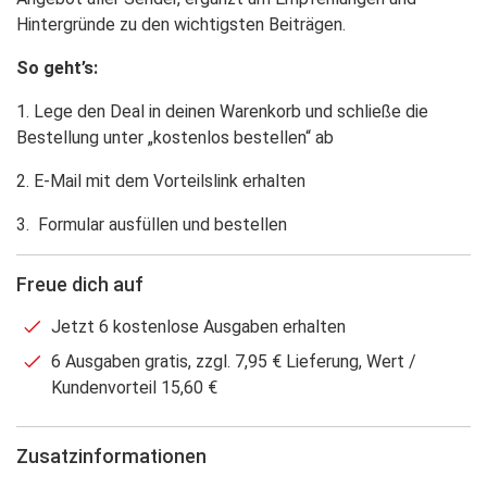
Hintergründe zu den wichtigsten Beiträgen.
So geht’s:
1. Lege den Deal in deinen Warenkorb und schließe die
Bestellung unter „kostenlos bestellen“ ab
2. E-Mail mit dem Vorteilslink erhalten
3. Formular ausfüllen und bestellen
Freue dich auf
Jetzt 6 kostenlose Ausgaben erhalten
6 Ausgaben gratis, zzgl. 7,95 € Lieferung, Wert /
Kundenvorteil 15,60 €
Zusatzinformationen