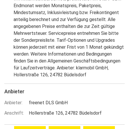
Endmonat werden Monatspreis, Paketpreis,
Mindestumsatz, Inklusivleistung bzw. Freikontingent
anteilig berechnet und zur Verfügung gestellt. Alle
angegebenen Preise enthalten die zur Zeit gültige
Mehrwertsteuer. Servicepreise entnehmen Sie bitte
der Sonderpreisliste. Tarif-Optionen und Upgrades
können jederzeit mit einer Frist von 1 Monat gekündigt
werden. Weitere Informationen und Bedingungen
finden Sie in den Allgemeinen Geschäftsbedingungen
für Laufzeitverträge. Anbieter: klarmobil GmbH,
Hollerstraße 126, 24782 Büdelsdorf
Anbieter
Anbieter
freenet DLS GmbH
Anschrift
Hollerstraße 126
24782
Büdelsdorf