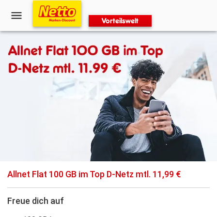
Vorteilswelt
Allnet Flat 100 GB im Top D-Netz mtl. 11,99 €
Freue dich auf