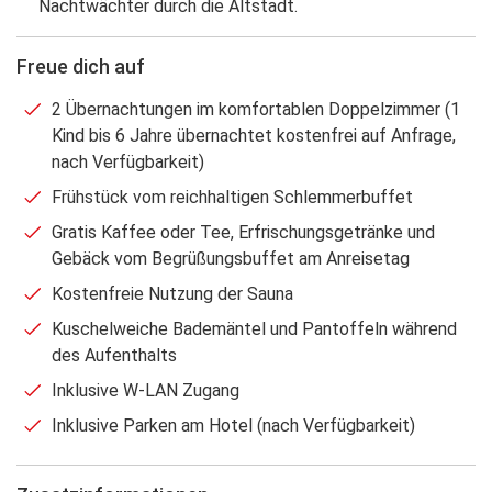
Nachtwächter durch die Altstadt.
Freue dich auf
2 Übernachtungen im komfortablen Doppelzimmer (1
Kind bis 6 Jahre übernachtet kostenfrei auf Anfrage,
nach Verfügbarkeit)
Frühstück vom reichhaltigen Schlemmerbuffet
Gratis Kaffee oder Tee, Erfrischungsgetränke und
Gebäck vom Begrüßungsbuffet am Anreisetag
Kostenfreie Nutzung der Sauna
Kuschelweiche Bademäntel und Pantoffeln während
des Aufenthalts
Inklusive W-LAN Zugang
Inklusive Parken am Hotel (nach Verfügbarkeit)