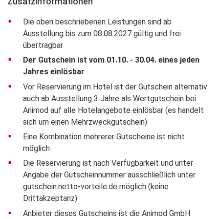
Zusatzinformationen
Die oben beschriebenen Leistungen sind ab
Ausstellung bis zum 08.08.2027 gültig und frei
übertragbar
Der Gutschein ist vom 01.10. - 30.04. eines jeden
Jahres einlösbar
Vor Reservierung im Hotel ist der Gutschein alternativ
auch ab Ausstellung 3 Jahre als Wertgutschein bei
Animod auf alle Hotelangebote einlösbar (es handelt
sich um einen Mehrzweckgutschein)
Eine Kombination mehrerer Gutscheine ist nicht
möglich
Die Reservierung ist nach Verfügbarkeit und unter
Angabe der Gutscheinnummer ausschließlich unter
gutschein.netto-vorteile.de möglich (keine
Drittakzeptanz)
Anbieter dieses Gutscheins ist die Animod GmbH