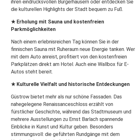
ihren eindrucksvollen Bürgerhäusern oder entdecken Sie
die kulturellen Highlights der Stadt bequem zu Fuß.
★ Erholung mit Sauna und kostenfreien
Parkmöglichkeiten
Nach einem erlebnisreichen Tag können Sie in der
finnischen Sauna mit Ruheraum neue Energie tanken. Wer
mit dem Auto anreist, profitiert von den kostenfreien
Parkplätzen direkt am Hotel. Auch eine Wallbox für E-
Autos steht bereit.
★ Kulturelle Vielfalt und historische Entdeckungen
Güstrow bietet mehr als nur schöne Fassaden. Das
nahegelegene Renaissanceschloss erzählt von
fürstlicher Geschichte, während das Stadtmuseum und
mehrere Ausstellungen zu Ernst Barlach spannende
Einblicke in Kunst und Kultur geben. Besonders
stimmungsvoll: die geführten Rundgänge mit dem