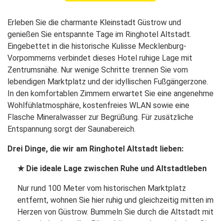
Erleben Sie die charmante Kleinstadt Güstrow und
genießen Sie entspannte Tage im Ringhotel Altstadt.
Eingebettet in die historische Kulisse Mecklenburg-
Vorpommerns verbindet dieses Hotel ruhige Lage mit
Zentrumsnähe. Nur wenige Schritte trennen Sie vom
lebendigen Marktplatz und der idyllischen Fußgängerzone.
In den komfortablen Zimmern erwartet Sie eine angenehme
Wohlfühlatmosphäre, kostenfreies WLAN sowie eine
Flasche Mineralwasser zur Begrüßung. Für zusätzliche
Entspannung sorgt der Saunabereich.
Drei Dinge, die wir am Ringhotel Altstadt lieben:
★ Die ideale Lage zwischen Ruhe und Altstadtleben
Nur rund 100 Meter vom historischen Marktplatz
entfernt, wohnen Sie hier ruhig und gleichzeitig mitten im
Herzen von Güstrow. Bummeln Sie durch die Altstadt mit