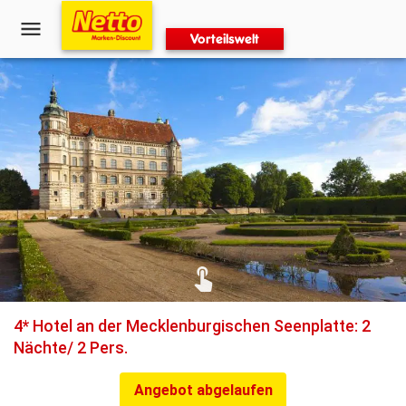
Vorteilswelt
4* Hotel an der Mecklenburgischen Seenplatte: 2
Nächte/ 2 Pers.
Angebot abgelaufen